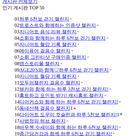
게시판 전체보기
인기 게시판 TOP 50
01
하루 6천보 걷기 챌린지
02
트로스트와 함께하는 인증샷 챌린지
03
지니어트 음식 리뷰 챌린지
04
소휘와 함께하는 하루 6천보 걷기 챌린지
05
지니어트 혈압 기록 챌린지
06
메이퓨어 걸음수 챌린지
07
소휘 그린티샷 구매인증 챌린지
08
앱스토리몰 챌린지
09
AGE20'S와 함께♡하루 6천보 걷기 챌린지
10
지니어트 혈당 기록 챌린지
11
모두의챌린지 걸음수 챌린지
12
뷰카와 함께 하는 하루 3천보 걷기 챌린지!
13
홈트하고 포인트 받기! 캐시홈트 챌린지
14
디어커스와 함께 하는 하루 6천보 걷기 챌린지!
15
동네산책 걸음수 챌린지
1
16
다이어트 도우미 컷슬린과 하루 5천보 챌린지!
1
17
사법정의 허브 챌린지
18
바우젠 수세미와 함께 하는 하루 6천보 챌린지!
19
종근당건강과 함께 하루 6천보 걷기 챌린지!