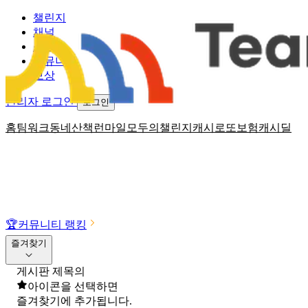
챌린지
채널
소식
커뮤니티
보상
관리자 로그인
로그인
홈
팀워크
동네산책
런마일
모두의챌린지
캐시로또
보험
캐시딜
🏆
커뮤니티 랭킹
즐겨찾기
게시판 제목의
아이콘을 선택하면
즐겨찾기에 추가됩니다.