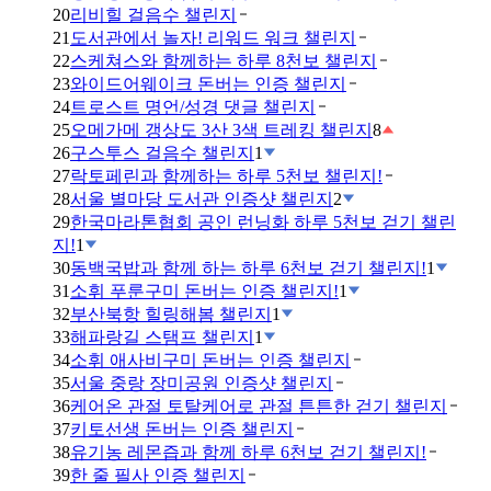
20
리비힐 걸음수 챌린지
21
도서관에서 놀자! 리워드 워크 챌린지
22
스케쳐스와 함께하는 하루 8천보 챌린지
23
와이드어웨이크 돈버는 인증 챌린지
24
트로스트 명언/성경 댓글 챌린지
25
오메가메 갱상도 3산 3색 트레킹 챌린지
8
26
구스투스 걸음수 챌린지
1
27
락토페린과 함께하는 하루 5천보 챌린지!
28
서울 별마당 도서관 인증샷 챌린지
2
29
한국마라톤협회 공인 런닝화 하루 5천보 걷기 챌린
지!
1
30
동백국밥과 함께 하는 하루 6천보 걷기 챌린지!
1
31
소휘 푸룬구미 돈버는 인증 챌린지!
1
32
부산북항 힐링해봄 챌린지
1
33
해파랑길 스탬프 챌린지
1
34
소휘 애사비구미 돈버는 인증 챌린지
35
서울 중랑 장미공원 인증샷 챌린지
36
케어온 관절 토탈케어로 관절 튼튼한 걷기 챌린지
37
키토선생 돈버는 인증 챌린지
38
유기농 레몬즙과 함께 하루 6천보 걷기 챌린지!
39
한 줄 필사 인증 챌린지