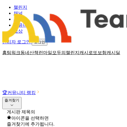
챌린지
채널
소식
커뮤니티
보상
관리자 로그인
로그인
홈
팀워크
동네산책
런마일
모두의챌린지
캐시로또
보험
캐시딜
🏆
커뮤니티 랭킹
즐겨찾기
게시판 제목의
아이콘을 선택하면
즐겨찾기에 추가됩니다.