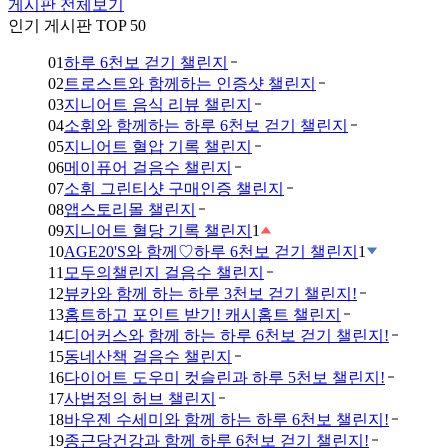
게시판 전체보기
인기 게시판 TOP 50
01
하루 6천보 걷기 챌린지
02
트로스트와 함께하는 인증샷 챌린지
03
지니어트 음식 리뷰 챌린지
04
소휘와 함께하는 하루 6천보 걷기 챌린지
05
지니어트 혈압 기록 챌린지
06
메이퓨어 걸음수 챌린지
07
소휘 그린티샷 구매인증 챌린지
08
앱스토리몰 챌린지
09
지니어트 혈당 기록 챌린지
1
10
AGE20'S와 함께♡하루 6천보 걷기 챌린지
1
11
모두의챌린지 걸음수 챌린지
12
뷰카와 함께 하는 하루 3천보 걷기 챌린지!
13
홈트하고 포인트 받기! 캐시홈트 챌린지
14
디어커스와 함께 하는 하루 6천보 걷기 챌린지!
15
동네산책 걸음수 챌린지
16
다이어트 도우미 컷슬린과 하루 5천보 챌린지!
17
사법정의 허브 챌린지
18
바우젠 수세미와 함께 하는 하루 6천보 챌린지!
19
종근당건강과 함께 하루 6천보 걷기 챌린지!