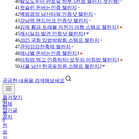
40
탈모도우미 판토딜 하루 5천보 챌린지 첫진행!
41
컷슬린 돈버는인증 챌린지
42
백범광장 남산타워 인증샷 챌린지
43
강남역 랜드마크 인증샷 챌린지
44
김제 황금 트래블 자전거 여행 스탬프 챌린지
1
45
캐시딜의 발견 인증샷 챌린지
1
46
2025 국회 입법박람회 스탬프 챌린지
47
관악강감찬축제 챌린지
48
제나벨 돈버는인증 챌린지
1
49
아침밥 먹고 인증하자! 모두의 아침밥 챌린지
1
50
서울 남산 한국숲정원 스탬프 챌린지
2
궁금한 내용을 검색해보세요
즐겨찾기
01
전체
하
인기글
루
공지
6
천
보
걷