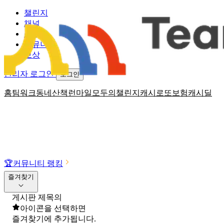
챌린지
채널
소식
커뮤니티
보상
관리자 로그인
로그인
홈
팀워크
동네산책
런마일
모두의챌린지
캐시로또
보험
캐시딜
🏆
커뮤니티 랭킹
즐겨찾기
게시판 제목의
아이콘을 선택하면
즐겨찾기에 추가됩니다.