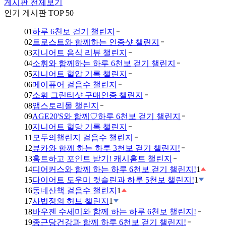
게시판 전체보기
인기 게시판 TOP 50
01
하루 6천보 걷기 챌린지
02
트로스트와 함께하는 인증샷 챌린지
03
지니어트 음식 리뷰 챌린지
04
소휘와 함께하는 하루 6천보 걷기 챌린지
05
지니어트 혈압 기록 챌린지
06
메이퓨어 걸음수 챌린지
07
소휘 그린티샷 구매인증 챌린지
08
앱스토리몰 챌린지
09
AGE20'S와 함께♡하루 6천보 걷기 챌린지
10
지니어트 혈당 기록 챌린지
11
모두의챌린지 걸음수 챌린지
12
뷰카와 함께 하는 하루 3천보 걷기 챌린지!
13
홈트하고 포인트 받기! 캐시홈트 챌린지
14
디어커스와 함께 하는 하루 6천보 걷기 챌린지!
1
15
다이어트 도우미 컷슬린과 하루 5천보 챌린지!
1
16
동네산책 걸음수 챌린지
1
17
사법정의 허브 챌린지
1
18
바우젠 수세미와 함께 하는 하루 6천보 챌린지!
19
종근당건강과 함께 하루 6천보 걷기 챌린지!