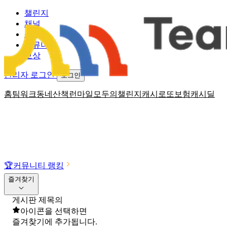
챌린지
채널
소식
커뮤니티
보상
관리자 로그인
로그인
홈
팀워크
동네산책
런마일
모두의챌린지
캐시로또
보험
캐시딜
🏆
커뮤니티 랭킹
즐겨찾기
게시판 제목의
아이콘을 선택하면
즐겨찾기에 추가됩니다.