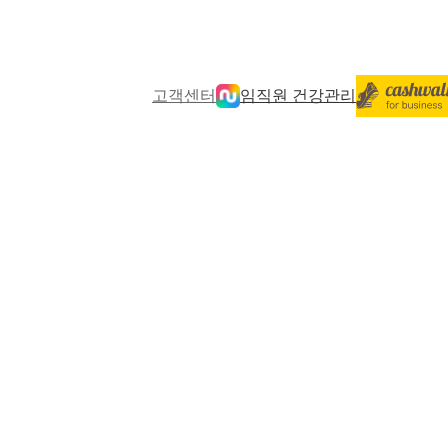
고객센터
임직원 건강관리