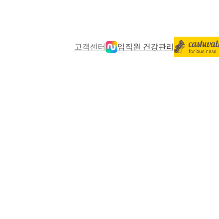
고객센터
임직원 건강관리