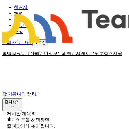
챌린지
채널
소식
커뮤니티
보상
관리자 로그인
로그인
홈
팀워크
동네산책
런마일
모두의챌린지
캐시로또
보험
캐시딜
🏆
커뮤니티 랭킹
즐겨찾기
게시판 제목의
아이콘을 선택하면
즐겨찾기에 추가됩니다.