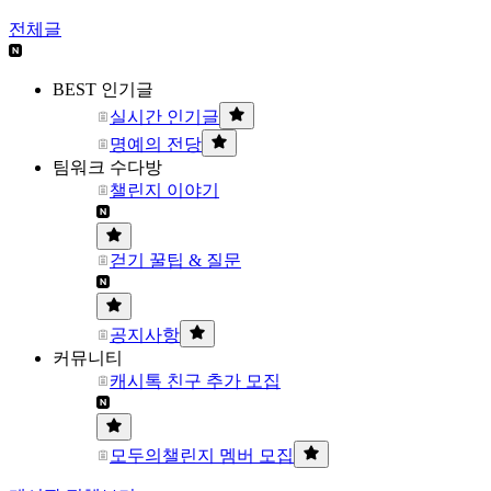
전체글
BEST 인기글
실시간 인기글
명예의 전당
팀워크 수다방
챌린지 이야기
걷기 꿀팁 & 질문
공지사항
커뮤니티
캐시톡 친구 추가 모집
모두의챌린지 멤버 모집