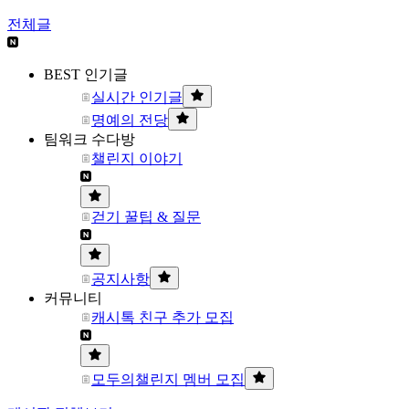
전체글
BEST 인기글
실시간 인기글
명예의 전당
팀워크 수다방
챌린지 이야기
걷기 꿀팁 & 질문
공지사항
커뮤니티
캐시톡 친구 추가 모집
모두의챌린지 멤버 모집