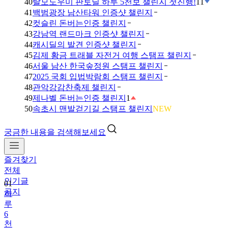
40
탈모도우미 판토딜 하루 5천보 챌린지 첫진행!
11
41
백범광장 남산타워 인증샷 챌린지
42
컷슬린 돈버는인증 챌린지
43
강남역 랜드마크 인증샷 챌린지
44
캐시딜의 발견 인증샷 챌린지
45
김제 황금 트래블 자전거 여행 스탬프 챌린지
46
서울 남산 한국숲정원 스탬프 챌린지
47
2025 국회 입법박람회 스탬프 챌린지
48
관악강감찬축제 챌린지
49
제나벨 돈버는인증 챌린지
1
50
속초시 맨발걷기길 스탬프 챌린지
NEW
궁금한 내용을 검색해보세요
즐겨찾기
01
전체
하
인기글
루
공지
6
천
보
걷