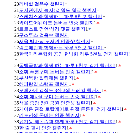
20
리비힐 걸음수 챌린지
21
도서관에서 놀자! 리워드 워크 챌린지
22
스케쳐스와 함께하는 하루 8천보 챌린지
23
와이드어웨이크 돈버는 인증 챌린지
1
24
트로스트 명언/성경 댓글 챌린지
1
25
구스투스 걸음수 챌린지
26
서울 별마당 도서관 인증샷 챌린지
27
락토페린과 함께하는 하루 5천보 챌린지!
28
한국마라톤협회 공인 런닝화 하루 5천보 걷기 챌린지!
29
동백국밥과 함께 하는 하루 6천보 걷기 챌린지!
1
30
소휘 푸룬구미 돈버는 인증 챌린지!
1
31
부산북항 힐링해봄 챌린지
1
32
해파랑길 스탬프 챌린지
1
33
오메가메 갱상도 3산 3색 트레킹 챌린지
1
34
소휘 애사비구미 돈버는 인증 챌린지
1
35
서울 중랑 장미공원 인증샷 챌린지
1
36
케어온 관절 토탈케어로 관절 튼튼한 걷기 챌린지
1
37
키토선생 돈버는 인증 챌린지
1
38
유기농 레몬즙과 함께 하루 6천보 걷기 챌린지!
1
39
한 줄 필사 인증 챌린지
1