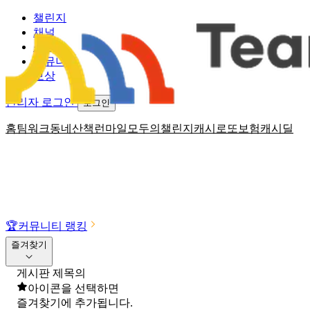
챌린지
채널
소식
커뮤니티
보상
관리자 로그인
로그인
홈
팀워크
동네산책
런마일
모두의챌린지
캐시로또
보험
캐시딜
🏆
커뮤니티 랭킹
즐겨찾기
게시판 제목의
아이콘을 선택하면
즐겨찾기에 추가됩니다.