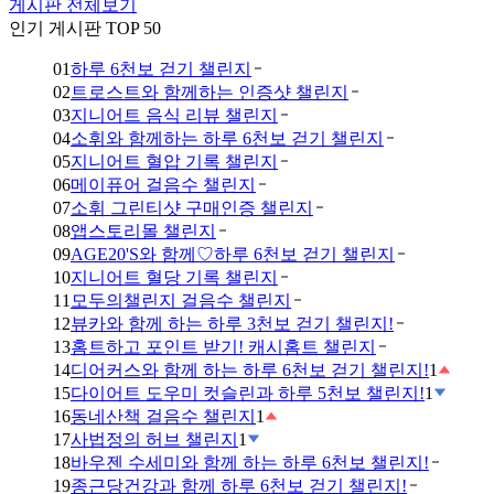
게시판 전체보기
인기 게시판 TOP 50
01
하루 6천보 걷기 챌린지
02
트로스트와 함께하는 인증샷 챌린지
03
지니어트 음식 리뷰 챌린지
04
소휘와 함께하는 하루 6천보 걷기 챌린지
05
지니어트 혈압 기록 챌린지
06
메이퓨어 걸음수 챌린지
07
소휘 그린티샷 구매인증 챌린지
08
앱스토리몰 챌린지
09
AGE20'S와 함께♡하루 6천보 걷기 챌린지
10
지니어트 혈당 기록 챌린지
11
모두의챌린지 걸음수 챌린지
12
뷰카와 함께 하는 하루 3천보 걷기 챌린지!
13
홈트하고 포인트 받기! 캐시홈트 챌린지
14
디어커스와 함께 하는 하루 6천보 걷기 챌린지!
1
15
다이어트 도우미 컷슬린과 하루 5천보 챌린지!
1
16
동네산책 걸음수 챌린지
1
17
사법정의 허브 챌린지
1
18
바우젠 수세미와 함께 하는 하루 6천보 챌린지!
19
종근당건강과 함께 하루 6천보 걷기 챌린지!