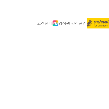
고객센터
임직원 건강관리