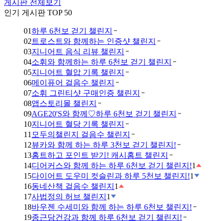
게시판 전체보기
인기 게시판 TOP 50
01
하루 6천보 걷기 챌린지
02
트로스트와 함께하는 인증샷 챌린지
03
지니어트 음식 리뷰 챌린지
04
소휘와 함께하는 하루 6천보 걷기 챌린지
05
지니어트 혈압 기록 챌린지
06
메이퓨어 걸음수 챌린지
07
소휘 그린티샷 구매인증 챌린지
08
앱스토리몰 챌린지
09
AGE20'S와 함께♡하루 6천보 걷기 챌린지
10
지니어트 혈당 기록 챌린지
11
모두의챌린지 걸음수 챌린지
12
뷰카와 함께 하는 하루 3천보 걷기 챌린지!
13
홈트하고 포인트 받기! 캐시홈트 챌린지
14
디어커스와 함께 하는 하루 6천보 걷기 챌린지!
1
15
다이어트 도우미 컷슬린과 하루 5천보 챌린지!
1
16
동네산책 걸음수 챌린지
1
17
사법정의 허브 챌린지
1
18
바우젠 수세미와 함께 하는 하루 6천보 챌린지!
19
종근당건강과 함께 하루 6천보 걷기 챌린지!