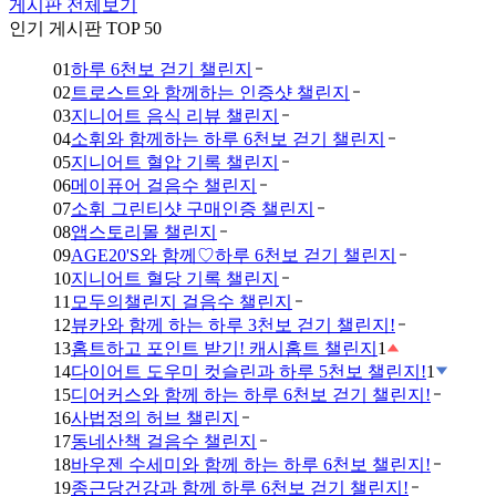
게시판 전체보기
인기 게시판 TOP 50
01
하루 6천보 걷기 챌린지
02
트로스트와 함께하는 인증샷 챌린지
03
지니어트 음식 리뷰 챌린지
04
소휘와 함께하는 하루 6천보 걷기 챌린지
05
지니어트 혈압 기록 챌린지
06
메이퓨어 걸음수 챌린지
07
소휘 그린티샷 구매인증 챌린지
08
앱스토리몰 챌린지
09
AGE20'S와 함께♡하루 6천보 걷기 챌린지
10
지니어트 혈당 기록 챌린지
11
모두의챌린지 걸음수 챌린지
12
뷰카와 함께 하는 하루 3천보 걷기 챌린지!
13
홈트하고 포인트 받기! 캐시홈트 챌린지
1
14
다이어트 도우미 컷슬린과 하루 5천보 챌린지!
1
15
디어커스와 함께 하는 하루 6천보 걷기 챌린지!
16
사법정의 허브 챌린지
17
동네산책 걸음수 챌린지
18
바우젠 수세미와 함께 하는 하루 6천보 챌린지!
19
종근당건강과 함께 하루 6천보 걷기 챌린지!