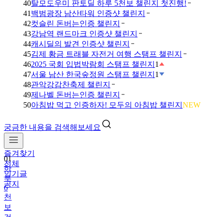
40
탈모도우미 판토딜 하루 5천보 챌린지 첫진행!
41
백범광장 남산타워 인증샷 챌린지
42
컷슬린 돈버는인증 챌린지
43
강남역 랜드마크 인증샷 챌린지
44
캐시딜의 발견 인증샷 챌린지
45
김제 황금 트래블 자전거 여행 스탬프 챌린지
46
2025 국회 입법박람회 스탬프 챌린지
1
47
서울 남산 한국숲정원 스탬프 챌린지
1
48
관악강감찬축제 챌린지
49
제나벨 돈버는인증 챌린지
50
아침밥 먹고 인증하자! 모두의 아침밥 챌린지
NEW
궁금한 내용을 검색해보세요
즐겨찾기
01
전체
하
인기글
루
공지
6
천
보