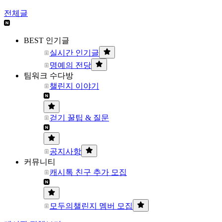
전체글
BEST 인기글
실시간 인기글
명예의 전당
팀워크 수다방
챌린지 이야기
걷기 꿀팁 & 질문
공지사항
커뮤니티
캐시톡 친구 추가 모집
모두의챌린지 멤버 모집