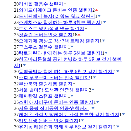
20
리비힐 걸음수 챌린지
21
와이드어웨이크 돈버는 인증 챌린지
2
22
도서관에서 놀자! 리워드 워크 챌린지
1
23
스케쳐스와 함께하는 하루 8천보 챌린지
1
24
트로스트 명언/성경 댓글 챌린지
25
컷슬린 돈버는인증 챌린지
16
26
오메가메 갱상도 3산 3색 트레킹 챌린지
1
27
구스투스 걸음수 챌린지
1
28
락토페린과 함께하는 하루 5천보 챌린지!
1
29
한국마라톤협회 공인 런닝화 하루 5천보 걷기 챌린
지!
1
30
동백국밥과 함께 하는 하루 6천보 걷기 챌린지!
1
31
소휘 푸룬구미 돈버는 인증 챌린지!
1
32
부산북항 힐링해봄 챌린지
33
서울 별마당 도서관 인증샷 챌린지
2
34
해파랑길 스탬프 챌린지
1
35
소휘 애사비구미 돈버는 인증 챌린지
1
36
서울 중랑 장미공원 인증샷 챌린지
1
37
케어온 관절 토탈케어로 관절 튼튼한 걷기 챌린지
1
38
키토선생 돈버는 인증 챌린지
1
39
유기농 레몬즙과 함께 하루 6천보 걷기 챌린지!
1