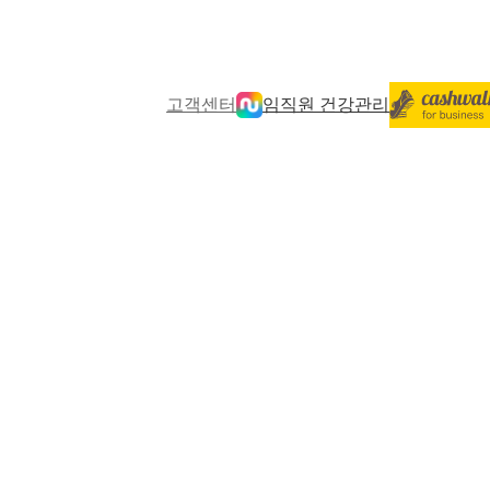
고객센터
임직원 건강관리