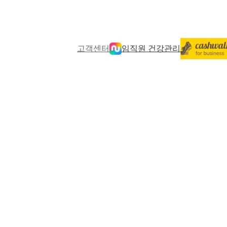
고객센터
임직원 건강관리