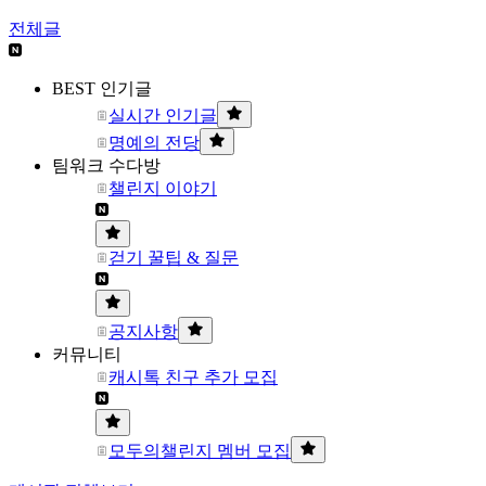
전체글
BEST 인기글
실시간 인기글
명예의 전당
팀워크 수다방
챌린지 이야기
걷기 꿀팁 & 질문
공지사항
커뮤니티
캐시톡 친구 추가 모집
모두의챌린지 멤버 모집