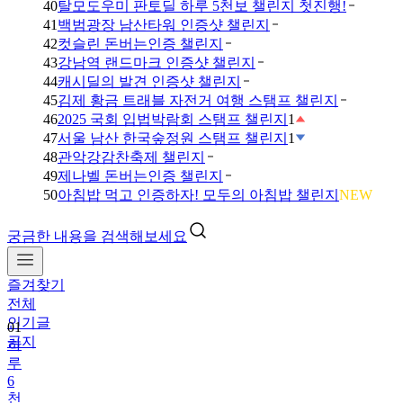
40
탈모도우미 판토딜 하루 5천보 챌린지 첫진행!
41
백범광장 남산타워 인증샷 챌린지
42
컷슬린 돈버는인증 챌린지
43
강남역 랜드마크 인증샷 챌린지
44
캐시딜의 발견 인증샷 챌린지
45
김제 황금 트래블 자전거 여행 스탬프 챌린지
46
2025 국회 입법박람회 스탬프 챌린지
1
47
서울 남산 한국숲정원 스탬프 챌린지
1
48
관악강감찬축제 챌린지
49
제나벨 돈버는인증 챌린지
50
아침밥 먹고 인증하자! 모두의 아침밥 챌린지
NEW
궁금한 내용을 검색해보세요
즐겨찾기
01
전체
하
인기글
루
공지
6
천
보