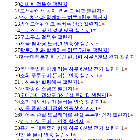
20
리비힐 걸음수 챌린지
21
도서관에서 놀자! 리워드 워크 챌린지
22
스케쳐스와 함께하는 하루 8천보 챌린지
23
와이드어웨이크 돈버는 인증 챌린지
1
24
트로스트 명언/성경 댓글 챌린지
1
25
구스투스 걸음수 챌린지
26
서울 별마당 도서관 인증샷 챌린지
27
락토페린과 함께하는 하루 5천보 챌린지!
28
한국마라톤협회 공인 런닝화 하루 5천보 걷기 챌린지!
29
동백국밥과 함께 하는 하루 6천보 걷기 챌린지!
1
30
소휘 푸룬구미 돈버는 인증 챌린지!
1
31
부산북항 힐링해봄 챌린지
1
32
해파랑길 스탬프 챌린지
1
33
오메가메 갱상도 3산 3색 트레킹 챌린지
1
34
소휘 애사비구미 돈버는 인증 챌린지
1
35
서울 중랑 장미공원 인증샷 챌린지
1
36
케어온 관절 토탈케어로 관절 튼튼한 걷기 챌린지
1
37
키토선생 돈버는 인증 챌린지
1
38
유기농 레몬즙과 함께 하루 6천보 걷기 챌린지!
1
39
한 줄 필사 인증 챌린지
1