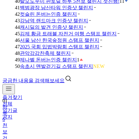
40
탈모도우미 판토딜 하루 5천보 챌린지 첫진행!
11
41
백범광장 남산타워 인증샷 챌린지
42
컷슬린 돈버는인증 챌린지
43
강남역 랜드마크 인증샷 챌린지
44
캐시딜의 발견 인증샷 챌린지
45
김제 황금 트래블 자전거 여행 스탬프 챌린지
46
서울 남산 한국숲정원 스탬프 챌린지
47
2025 국회 입법박람회 스탬프 챌린지
48
관악강감찬축제 챌린지
49
제나벨 돈버는인증 챌린지
1
50
속초시 맨발걷기길 스탬프 챌린지
NEW
궁금한 내용을 검색해보세요
즐겨찾기
01
전체
하
인기글
루
공지
6
천
보
걷