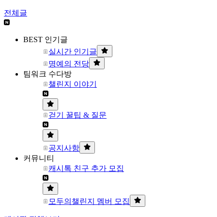
전체글
BEST 인기글
실시간 인기글
명예의 전당
팀워크 수다방
챌린지 이야기
걷기 꿀팁 & 질문
공지사항
커뮤니티
캐시톡 친구 추가 모집
모두의챌린지 멤버 모집