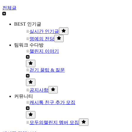
전체글
BEST 인기글
실시간 인기글
명예의 전당
팀워크 수다방
챌린지 이야기
걷기 꿀팁 & 질문
공지사항
커뮤니티
캐시톡 친구 추가 모집
모두의챌린지 멤버 모집