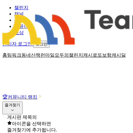
챌린지
채널
소식
커뮤니티
보상
관리자 로그인
로그인
홈
팀워크
동네산책
런마일
모두의챌린지
캐시로또
보험
캐시딜
🏆
커뮤니티 랭킹
즐겨찾기
게시판 제목의
아이콘을 선택하면
즐겨찾기에 추가됩니다.