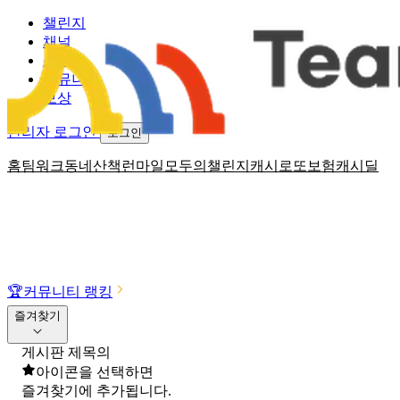
챌린지
채널
소식
커뮤니티
보상
관리자 로그인
로그인
홈
팀워크
동네산책
런마일
모두의챌린지
캐시로또
보험
캐시딜
🏆
커뮤니티 랭킹
즐겨찾기
게시판 제목의
아이콘을 선택하면
즐겨찾기에 추가됩니다.