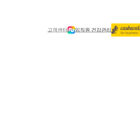
고객센터
임직원 건강관리