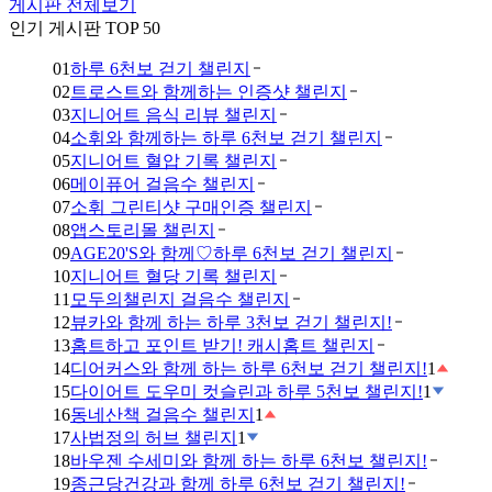
게시판 전체보기
인기 게시판 TOP 50
01
하루 6천보 걷기 챌린지
02
트로스트와 함께하는 인증샷 챌린지
03
지니어트 음식 리뷰 챌린지
04
소휘와 함께하는 하루 6천보 걷기 챌린지
05
지니어트 혈압 기록 챌린지
06
메이퓨어 걸음수 챌린지
07
소휘 그린티샷 구매인증 챌린지
08
앱스토리몰 챌린지
09
AGE20'S와 함께♡하루 6천보 걷기 챌린지
10
지니어트 혈당 기록 챌린지
11
모두의챌린지 걸음수 챌린지
12
뷰카와 함께 하는 하루 3천보 걷기 챌린지!
13
홈트하고 포인트 받기! 캐시홈트 챌린지
14
디어커스와 함께 하는 하루 6천보 걷기 챌린지!
1
15
다이어트 도우미 컷슬린과 하루 5천보 챌린지!
1
16
동네산책 걸음수 챌린지
1
17
사법정의 허브 챌린지
1
18
바우젠 수세미와 함께 하는 하루 6천보 챌린지!
19
종근당건강과 함께 하루 6천보 걷기 챌린지!