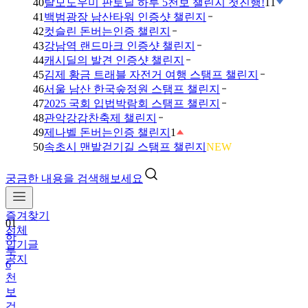
40
탈모도우미 판토딜 하루 5천보 챌린지 첫진행!
11
41
백범광장 남산타워 인증샷 챌린지
42
컷슬린 돈버는인증 챌린지
43
강남역 랜드마크 인증샷 챌린지
44
캐시딜의 발견 인증샷 챌린지
45
김제 황금 트래블 자전거 여행 스탬프 챌린지
46
서울 남산 한국숲정원 스탬프 챌린지
47
2025 국회 입법박람회 스탬프 챌린지
48
관악강감찬축제 챌린지
49
제나벨 돈버는인증 챌린지
1
50
속초시 맨발걷기길 스탬프 챌린지
NEW
궁금한 내용을 검색해보세요
즐겨찾기
01
전체
하
인기글
루
공지
6
천
보
걷