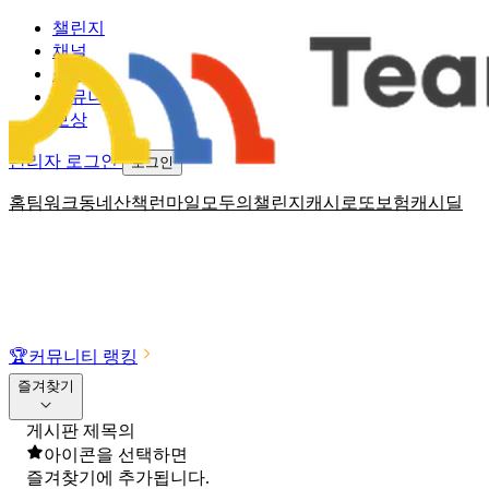
챌린지
채널
소식
커뮤니티
보상
관리자 로그인
로그인
홈
팀워크
동네산책
런마일
모두의챌린지
캐시로또
보험
캐시딜
🏆
커뮤니티 랭킹
즐겨찾기
게시판 제목의
아이콘을 선택하면
즐겨찾기에 추가됩니다.