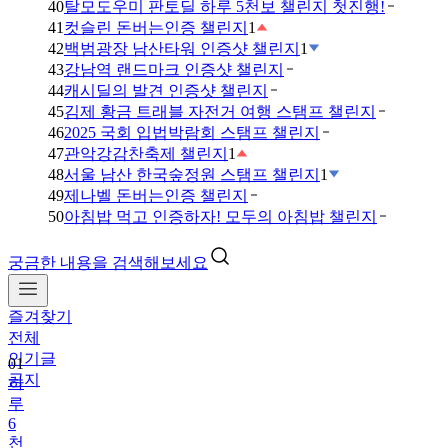
40
탈모도우미 판토딜 하루 5천보 챌린지 첫진행!
41
컷슬린 돈버는인증 챌린지
1
42
백범광장 남산타워 인증샷 챌린지
1
43
강남역 랜드마크 인증샷 챌린지
44
캐시딜의 발견 인증샷 챌린지
45
김제 황금 트래블 자전거 여행 스탬프 챌린지
46
2025 국회 입법박람회 스탬프 챌린지
47
관악강감찬축제 챌린지
1
48
서울 남산 한국숲정원 스탬프 챌린지
1
49
제나벨 돈버는인증 챌린지
50
아침밥 먹고 인증하자! 모두의 아침밥 챌린지
궁금한 내용을 검색해보세요
즐겨찾기
01
전체
하
인기글
루
공지
6
천
보