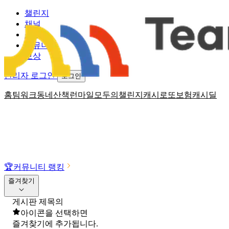
챌린지
채널
소식
커뮤니티
보상
관리자 로그인
로그인
홈
팀워크
동네산책
런마일
모두의챌린지
캐시로또
보험
캐시딜
🏆
커뮤니티 랭킹
즐겨찾기
게시판 제목의
아이콘을 선택하면
즐겨찾기에 추가됩니다.