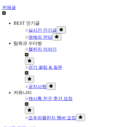
전체글
BEST 인기글
실시간 인기글
명예의 전당
팀워크 수다방
챌린지 이야기
걷기 꿀팁 & 질문
공지사항
커뮤니티
캐시톡 친구 추가 모집
모두의챌린지 멤버 모집