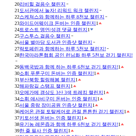
20
리비힐 걸음수 챌린지
21
도서관에서 놀자! 리워드 워크 챌린지
22
스케쳐스와 함께하는 하루 8천보 챌린지
23
와이드어웨이크 돈버는 인증 챌린지
1
24
트로스트 명언/성경 댓글 챌린지
1
25
구스투스 걸음수 챌린지
26
서울 별마당 도서관 인증샷 챌린지
27
락토페린과 함께하는 하루 5천보 챌린지!
28
한국마라톤협회 공인 런닝화 하루 5천보 걷기 챌린지!
29
동백국밥과 함께 하는 하루 6천보 걷기 챌린지!
1
30
소휘 푸룬구미 돈버는 인증 챌린지!
1
31
부산북항 힐링해봄 챌린지
1
32
해파랑길 스탬프 챌린지
1
33
오메가메 갱상도 3산 3색 트레킹 챌린지
1
34
소휘 애사비구미 돈버는 인증 챌린지
1
35
서울 중랑 장미공원 인증샷 챌린지
1
36
케어온 관절 토탈케어로 관절 튼튼한 걷기 챌린지
1
37
키토선생 돈버는 인증 챌린지
1
38
유기농 레몬즙과 함께 하루 6천보 걷기 챌린지!
1
39
한 줄 필사 인증 챌린지
1