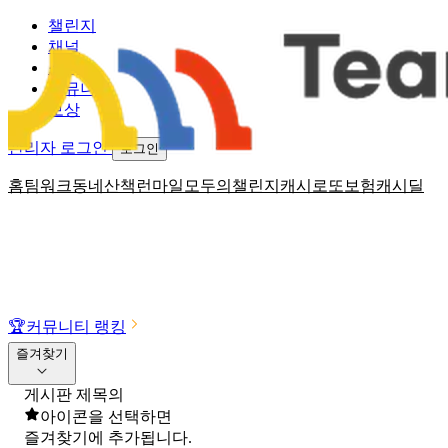
챌린지
채널
소식
커뮤니티
보상
관리자 로그인
로그인
홈
팀워크
동네산책
런마일
모두의챌린지
캐시로또
보험
캐시딜
🏆
커뮤니티 랭킹
즐겨찾기
게시판 제목의
아이콘을 선택하면
즐겨찾기에 추가됩니다.