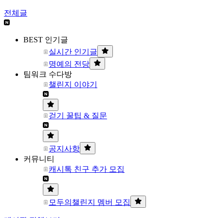
전체글
BEST 인기글
실시간 인기글
명예의 전당
팀워크 수다방
챌린지 이야기
걷기 꿀팁 & 질문
공지사항
커뮤니티
캐시톡 친구 추가 모집
모두의챌린지 멤버 모집