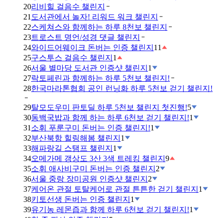
20
리비힐 걸음수 챌린지
21
도서관에서 놀자! 리워드 워크 챌린지
22
스케쳐스와 함께하는 하루 8천보 챌린지
23
트로스트 명언/성경 댓글 챌린지
24
와이드어웨이크 돈버는 인증 챌린지
11
25
구스투스 걸음수 챌린지
1
26
서울 별마당 도서관 인증샷 챌린지
1
27
락토페린과 함께하는 하루 5천보 챌린지!
28
한국마라톤협회 공인 런닝화 하루 5천보 걷기 챌린지!
29
탈모도우미 판토딜 하루 5천보 챌린지 첫진행!
5
30
동백국밥과 함께 하는 하루 6천보 걷기 챌린지!
1
31
소휘 푸룬구미 돈버는 인증 챌린지!
1
32
부산북항 힐링해봄 챌린지
1
33
해파랑길 스탬프 챌린지
1
34
오메가메 갱상도 3산 3색 트레킹 챌린지
9
35
소휘 애사비구미 돈버는 인증 챌린지
2
36
서울 중랑 장미공원 인증샷 챌린지
2
37
케어온 관절 토탈케어로 관절 튼튼한 걷기 챌린지
1
38
키토선생 돈버는 인증 챌린지
1
39
유기농 레몬즙과 함께 하루 6천보 걷기 챌린지!
1