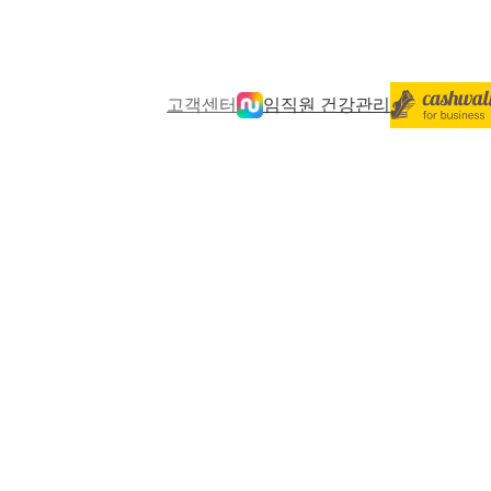
고객센터
임직원 건강관리