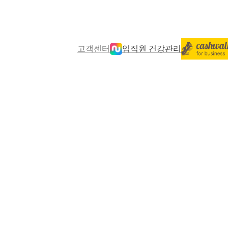
고객센터
임직원 건강관리