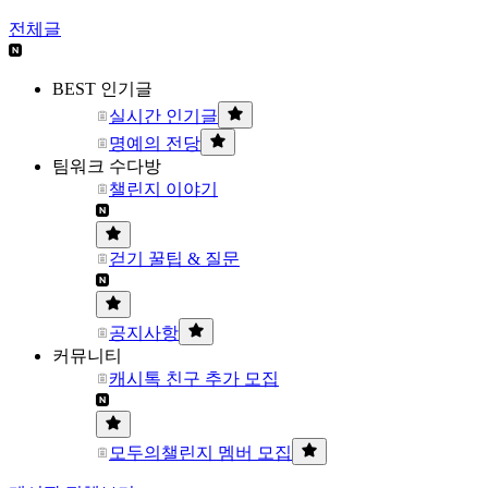
전체글
BEST 인기글
실시간 인기글
명예의 전당
팀워크 수다방
챌린지 이야기
걷기 꿀팁 & 질문
공지사항
커뮤니티
캐시톡 친구 추가 모집
모두의챌린지 멤버 모집