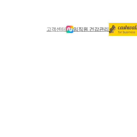
고객센터
임직원 건강관리