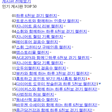
게시판 전체보기
인기 게시판 TOP 50
01
하루 6천보 걷기 챌린지
02
트로스트와 함께하는 인증샷 챌린지
03
지니어트 음식 리뷰 챌린지
04
소휘와 함께하는 하루 6천보 걷기 챌린지
05
지니어트 혈압 기록 챌린지
06
메이퓨어 걸음수 챌린지
07
소휘 그린티샷 구매인증 챌린지
08
앱스토리몰 챌린지
09
AGE20'S와 함께♡하루 6천보 걷기 챌린지
10
지니어트 혈당 기록 챌린지
11
모두의챌린지 걸음수 챌린지
12
뷰카와 함께 하는 하루 3천보 걷기 챌린지!
13
홈트하고 포인트 받기! 캐시홈트 챌린지
1
14
다이어트 도우미 컷슬린과 하루 5천보 챌린지!
1
15
디어커스와 함께 하는 하루 6천보 걷기 챌린지!
16
사법정의 허브 챌린지
17
동네산책 걸음수 챌린지
18
바우젠 수세미와 함께 하는 하루 6천보 챌린지!
19
종근당건강과 함께 하루 6천보 걷기 챌린지!