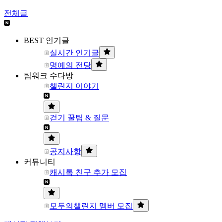
전체글
BEST 인기글
실시간 인기글
명예의 전당
팀워크 수다방
챌린지 이야기
걷기 꿀팁 & 질문
공지사항
커뮤니티
캐시톡 친구 추가 모집
모두의챌린지 멤버 모집