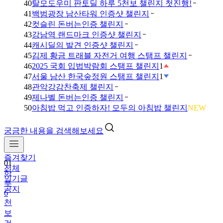
40
탈모도우미 판토딜 하루 5천보 챌린지 첫진행!
41
백범광장 남산타워 인증샷 챌린지
42
컷슬린 돈버는인증 챌린지
43
강남역 랜드마크 인증샷 챌린지
44
캐시딜의 발견 인증샷 챌린지
45
김제 황금 트래블 자전거 여행 스탬프 챌린지
46
2025 국회 입법박람회 스탬프 챌린지
1
47
서울 남산 한국숲정원 스탬프 챌린지
1
48
관악강감찬축제 챌린지
49
제나벨 돈버는인증 챌린지
50
아침밥 먹고 인증하자! 모두의 아침밥 챌린지
NEW
궁금한 내용을 검색해보세요
즐겨찾기
01
전체
하
인기글
루
공지
6
천
보