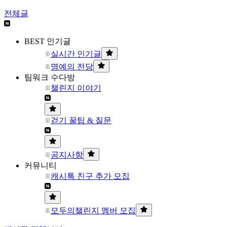
전체글
BEST 인기글
실시간 인기글
명예의 전당
팀워크 수다방
챌린지 이야기
걷기 꿀팁 & 질문
공지사항
커뮤니티
캐시톡 친구 추가 모집
모두의챌린지 멤버 모집