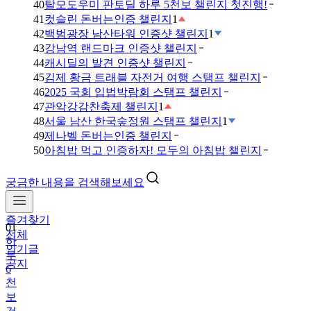
40
탈모도우미 판토딜 하루 5천보 챌린지 첫진행!
41
컷슬린 돈버는인증 챌린지
1
42
백범광장 남산타워 인증샷 챌린지
1
43
강남역 랜드마크 인증샷 챌린지
44
캐시딜의 발견 인증샷 챌린지
45
김제 황금 트래블 자전거 여행 스탬프 챌린지
46
2025 국회 입법박람회 스탬프 챌린지
47
관악강감찬축제 챌린지
1
48
서울 남산 한국숲정원 스탬프 챌린지
1
49
제나벨 돈버는인증 챌린지
50
아침밥 먹고 인증하자! 모두의 아침밥 챌린지
궁금한 내용을 검색해보세요
즐겨찾기
01
전체
하
인기글
루
공지
6
천
보