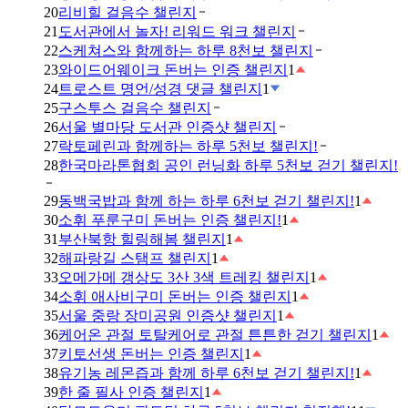
20
리비힐 걸음수 챌린지
21
도서관에서 놀자! 리워드 워크 챌린지
22
스케쳐스와 함께하는 하루 8천보 챌린지
23
와이드어웨이크 돈버는 인증 챌린지
1
24
트로스트 명언/성경 댓글 챌린지
1
25
구스투스 걸음수 챌린지
26
서울 별마당 도서관 인증샷 챌린지
27
락토페린과 함께하는 하루 5천보 챌린지!
28
한국마라톤협회 공인 런닝화 하루 5천보 걷기 챌린지!
29
동백국밥과 함께 하는 하루 6천보 걷기 챌린지!
1
30
소휘 푸룬구미 돈버는 인증 챌린지!
1
31
부산북항 힐링해봄 챌린지
1
32
해파랑길 스탬프 챌린지
1
33
오메가메 갱상도 3산 3색 트레킹 챌린지
1
34
소휘 애사비구미 돈버는 인증 챌린지
1
35
서울 중랑 장미공원 인증샷 챌린지
1
36
케어온 관절 토탈케어로 관절 튼튼한 걷기 챌린지
1
37
키토선생 돈버는 인증 챌린지
1
38
유기농 레몬즙과 함께 하루 6천보 걷기 챌린지!
1
39
한 줄 필사 인증 챌린지
1