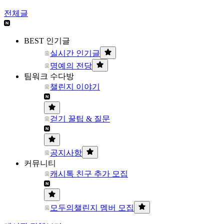
전체글
BEST 인기글
실시간 인기글
명예의 전당
팀워크 수다방
챌린지 이야기
걷기 꿀팁 & 질문
공지사항
커뮤니티
캐시톡 친구 추가 모집
모두의챌린지 멤버 모집