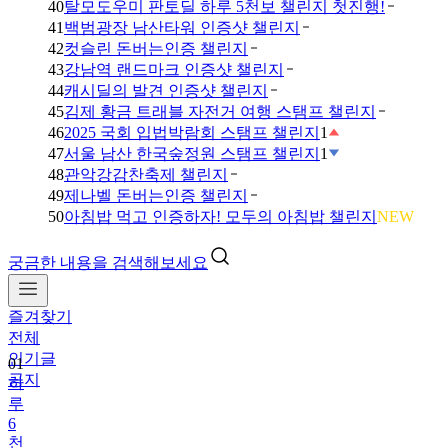
40
탈모도우미 판토딜 하루 5천보 챌린지 첫진행!
41
백범광장 남산타워 인증샷 챌린지
42
컷슬린 돈버는인증 챌린지
43
강남역 랜드마크 인증샷 챌린지
44
캐시딜의 발견 인증샷 챌린지
45
김제 황금 트래블 자전거 여행 스탬프 챌린지
46
2025 국회 입법박람회 스탬프 챌린지
1
47
서울 남산 한국숲정원 스탬프 챌린지
1
48
관악강감찬축제 챌린지
49
제나벨 돈버는인증 챌린지
50
아침밥 먹고 인증하자! 모두의 아침밥 챌린지
NEW
궁금한 내용을 검색해보세요
즐겨찾기
01
전체
하
인기글
루
공지
6
천
보