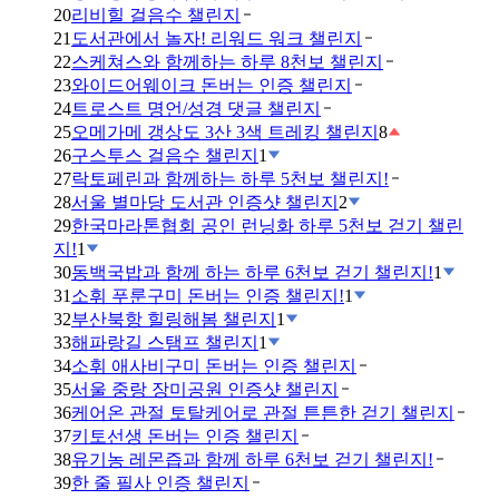
20
리비힐 걸음수 챌린지
21
도서관에서 놀자! 리워드 워크 챌린지
22
스케쳐스와 함께하는 하루 8천보 챌린지
23
와이드어웨이크 돈버는 인증 챌린지
24
트로스트 명언/성경 댓글 챌린지
25
오메가메 갱상도 3산 3색 트레킹 챌린지
8
26
구스투스 걸음수 챌린지
1
27
락토페린과 함께하는 하루 5천보 챌린지!
28
서울 별마당 도서관 인증샷 챌린지
2
29
한국마라톤협회 공인 런닝화 하루 5천보 걷기 챌린
지!
1
30
동백국밥과 함께 하는 하루 6천보 걷기 챌린지!
1
31
소휘 푸룬구미 돈버는 인증 챌린지!
1
32
부산북항 힐링해봄 챌린지
1
33
해파랑길 스탬프 챌린지
1
34
소휘 애사비구미 돈버는 인증 챌린지
35
서울 중랑 장미공원 인증샷 챌린지
36
케어온 관절 토탈케어로 관절 튼튼한 걷기 챌린지
37
키토선생 돈버는 인증 챌린지
38
유기농 레몬즙과 함께 하루 6천보 걷기 챌린지!
39
한 줄 필사 인증 챌린지