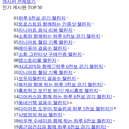
게시판 전체보기
인기 게시판 TOP 50
01
하루 6천보 걷기 챌린지
02
트로스트와 함께하는 인증샷 챌린지
03
지니어트 음식 리뷰 챌린지
04
소휘와 함께하는 하루 6천보 걷기 챌린지
05
지니어트 혈압 기록 챌린지
06
메이퓨어 걸음수 챌린지
07
소휘 그린티샷 구매인증 챌린지
08
앱스토리몰 챌린지
09
AGE20'S와 함께♡하루 6천보 걷기 챌린지
10
지니어트 혈당 기록 챌린지
11
모두의챌린지 걸음수 챌린지
12
뷰카와 함께 하는 하루 3천보 걷기 챌린지!
13
홈트하고 포인트 받기! 캐시홈트 챌린지
14
디어커스와 함께 하는 하루 6천보 걷기 챌린지!
15
동네산책 걸음수 챌린지
1
16
다이어트 도우미 컷슬린과 하루 5천보 챌린지!
1
17
사법정의 허브 챌린지
18
바우젠 수세미와 함께 하는 하루 6천보 챌린지!
19
종근당건강과 함께 하루 6천보 걷기 챌린지!