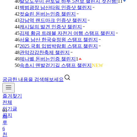
40
탈모도우미 판토딜 하루 5천보 챌린지 첫진행!
11
41
백범광장 남산타워 인증샷 챌린지
42
컷슬린 돈버는인증 챌린지
43
강남역 랜드마크 인증샷 챌린지
44
캐시딜의 발견 인증샷 챌린지
45
김제 황금 트래블 자전거 여행 스탬프 챌린지
46
서울 남산 한국숲정원 스탬프 챌린지
47
2025 국회 입법박람회 스탬프 챌린지
48
관악강감찬축제 챌린지
49
제나벨 돈버는인증 챌린지
1
50
속초시 맨발걷기길 스탬프 챌린지
NEW
궁금한 내용을 검색해보세요
즐겨찾기
01
전체
하
인기글
루
공지
6
천
보
걷