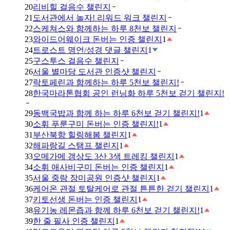
20
리비힐 걸음수 챌린지
21
도서관에서 놀자! 리워드 워크 챌린지
22
스케쳐스와 함께하는 하루 8천보 챌린지
23
와이드어웨이크 돈버는 인증 챌린지
1
24
트로스트 명언/성경 댓글 챌린지
1
25
구스투스 걸음수 챌린지
26
서울 별마당 도서관 인증샷 챌린지
27
락토페린과 함께하는 하루 5천보 챌린지!
28
한국마라톤협회 공인 런닝화 하루 5천보 걷기 챌린지!
29
동백국밥과 함께 하는 하루 6천보 걷기 챌린지!
1
30
소휘 푸룬구미 돈버는 인증 챌린지!
1
31
부산북항 힐링해봄 챌린지
1
32
해파랑길 스탬프 챌린지
1
33
오메가메 갱상도 3산 3색 트레킹 챌린지
1
34
소휘 애사비구미 돈버는 인증 챌린지
1
35
서울 중랑 장미공원 인증샷 챌린지
1
36
케어온 관절 토탈케어로 관절 튼튼한 걷기 챌린지
1
37
키토선생 돈버는 인증 챌린지
1
38
유기농 레몬즙과 함께 하루 6천보 걷기 챌린지!
1
39
한 줄 필사 인증 챌린지
1