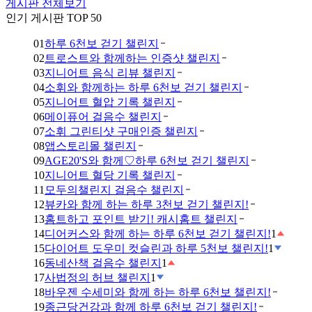
게시판 전체보기
인기 게시판 TOP 50
01
하루 6천보 걷기 챌린지
02
트로스트와 함께하는 인증샷 챌린지
03
지니어트 음식 리뷰 챌린지
04
소휘와 함께하는 하루 6천보 걷기 챌린지
05
지니어트 혈압 기록 챌린지
06
메이퓨어 걸음수 챌린지
07
소휘 그린티샷 구매인증 챌린지
08
앱스토리몰 챌린지
09
AGE20'S와 함께♡하루 6천보 걷기 챌린지
10
지니어트 혈당 기록 챌린지
11
모두의챌린지 걸음수 챌린지
12
뷰카와 함께 하는 하루 3천보 걷기 챌린지!
13
홈트하고 포인트 받기! 캐시홈트 챌린지
14
디어커스와 함께 하는 하루 6천보 걷기 챌린지!
1
15
다이어트 도우미 컷슬린과 하루 5천보 챌린지!
1
16
동네산책 걸음수 챌린지
1
17
사법정의 허브 챌린지
1
18
바우젠 수세미와 함께 하는 하루 6천보 챌린지!
19
종근당건강과 함께 하루 6천보 걷기 챌린지!