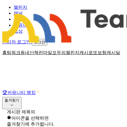
챌린지
채널
소식
커뮤니티
보상
관리자 로그인
로그인
홈
팀워크
동네산책
런마일
모두의챌린지
캐시로또
보험
캐시딜
🏆
커뮤니티 랭킹
즐겨찾기
게시판 제목의
아이콘을 선택하면
즐겨찾기에 추가됩니다.