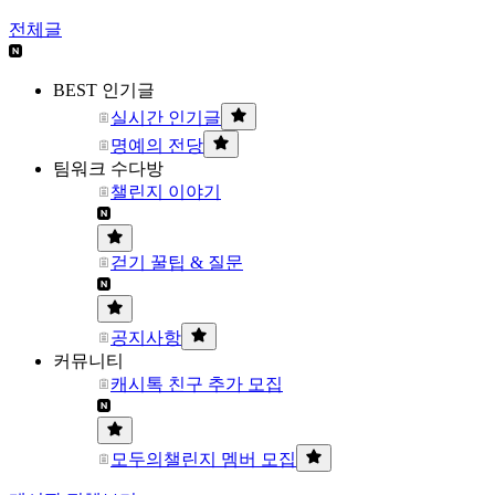
전체글
BEST 인기글
실시간 인기글
명예의 전당
팀워크 수다방
챌린지 이야기
걷기 꿀팁 & 질문
공지사항
커뮤니티
캐시톡 친구 추가 모집
모두의챌린지 멤버 모집