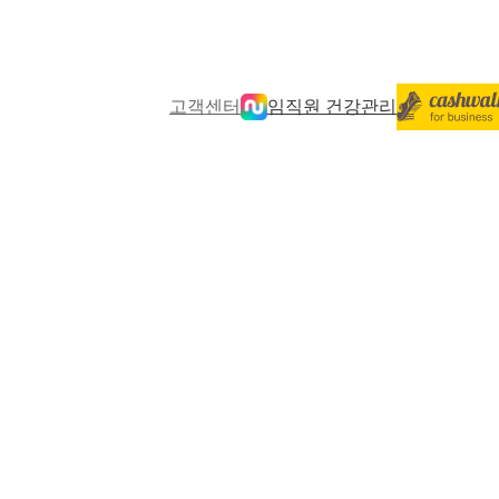
고객센터
임직원 건강관리