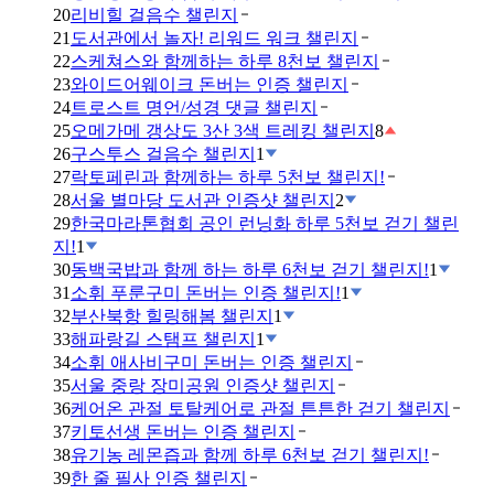
20
리비힐 걸음수 챌린지
21
도서관에서 놀자! 리워드 워크 챌린지
22
스케쳐스와 함께하는 하루 8천보 챌린지
23
와이드어웨이크 돈버는 인증 챌린지
24
트로스트 명언/성경 댓글 챌린지
25
오메가메 갱상도 3산 3색 트레킹 챌린지
8
26
구스투스 걸음수 챌린지
1
27
락토페린과 함께하는 하루 5천보 챌린지!
28
서울 별마당 도서관 인증샷 챌린지
2
29
한국마라톤협회 공인 런닝화 하루 5천보 걷기 챌린
지!
1
30
동백국밥과 함께 하는 하루 6천보 걷기 챌린지!
1
31
소휘 푸룬구미 돈버는 인증 챌린지!
1
32
부산북항 힐링해봄 챌린지
1
33
해파랑길 스탬프 챌린지
1
34
소휘 애사비구미 돈버는 인증 챌린지
35
서울 중랑 장미공원 인증샷 챌린지
36
케어온 관절 토탈케어로 관절 튼튼한 걷기 챌린지
37
키토선생 돈버는 인증 챌린지
38
유기농 레몬즙과 함께 하루 6천보 걷기 챌린지!
39
한 줄 필사 인증 챌린지