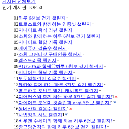
게시판 전체보기
인기 게시판 TOP 50
01
하루 6천보 걷기 챌린지
02
트로스트와 함께하는 인증샷 챌린지
03
지니어트 음식 리뷰 챌린지
04
소휘와 함께하는 하루 6천보 걷기 챌린지
05
지니어트 혈압 기록 챌린지
06
메이퓨어 걸음수 챌린지
07
소휘 그린티샷 구매인증 챌린지
08
앱스토리몰 챌린지
09
AGE20'S와 함께♡하루 6천보 걷기 챌린지
10
지니어트 혈당 기록 챌린지
11
모두의챌린지 걸음수 챌린지
12
뷰카와 함께 하는 하루 3천보 걷기 챌린지!
13
홈트하고 포인트 받기! 캐시홈트 챌린지
14
디어커스와 함께 하는 하루 6천보 걷기 챌린지!
1
15
다이어트 도우미 컷슬린과 하루 5천보 챌린지!
1
16
동네산책 걸음수 챌린지
1
17
사법정의 허브 챌린지
1
18
바우젠 수세미와 함께 하는 하루 6천보 챌린지!
19
종근당건강과 함께 하루 6천보 걷기 챌린지!