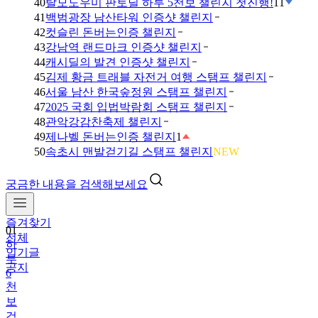
40
탈모도우미 판토딜 하루 5천보 챌린지 첫진행!
11
41
백범광장 남산타워 인증샷 챌린지
42
컷슬린 돈버는인증 챌린지
43
강남역 랜드마크 인증샷 챌린지
44
캐시딜의 발견 인증샷 챌린지
45
김제 황금 트래블 자전거 여행 스탬프 챌린지
46
서울 남산 한국숲정원 스탬프 챌린지
47
2025 국회 입법박람회 스탬프 챌린지
48
관악강감찬축제 챌린지
49
제나벨 돈버는인증 챌린지
1
50
속초시 맨발걷기길 스탬프 챌린지
NEW
궁금한 내용을 검색해보세요
즐겨찾기
01
전체
하
인기글
루
공지
6
천
보
걷