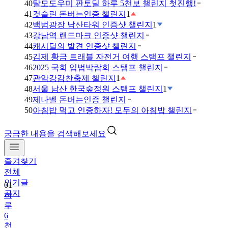
40
탈모도우미 판토딜 하루 5천보 챌린지 첫진행!
41
컷슬린 돈버는인증 챌린지
1
42
백범광장 남산타워 인증샷 챌린지
1
43
강남역 랜드마크 인증샷 챌린지
44
캐시딜의 발견 인증샷 챌린지
45
김제 황금 트래블 자전거 여행 스탬프 챌린지
46
2025 국회 입법박람회 스탬프 챌린지
47
관악강감찬축제 챌린지
1
48
서울 남산 한국숲정원 스탬프 챌린지
1
49
제나벨 돈버는인증 챌린지
50
아침밥 먹고 인증하자! 모두의 아침밥 챌린지
궁금한 내용을 검색해보세요
즐겨찾기
01
전체
하
인기글
루
공지
6
천
보