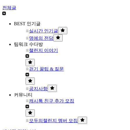
전체글
BEST 인기글
실시간 인기글
명예의 전당
팀워크 수다방
챌린지 이야기
걷기 꿀팁 & 질문
공지사항
커뮤니티
캐시톡 친구 추가 모집
모두의챌린지 멤버 모집