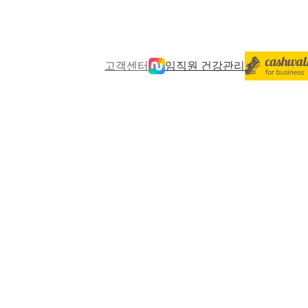
고객센터
임직원 건강관리