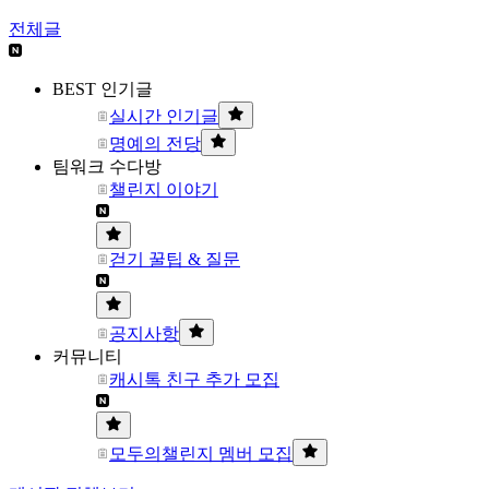
전체글
BEST 인기글
실시간 인기글
명예의 전당
팀워크 수다방
챌린지 이야기
걷기 꿀팁 & 질문
공지사항
커뮤니티
캐시톡 친구 추가 모집
모두의챌린지 멤버 모집