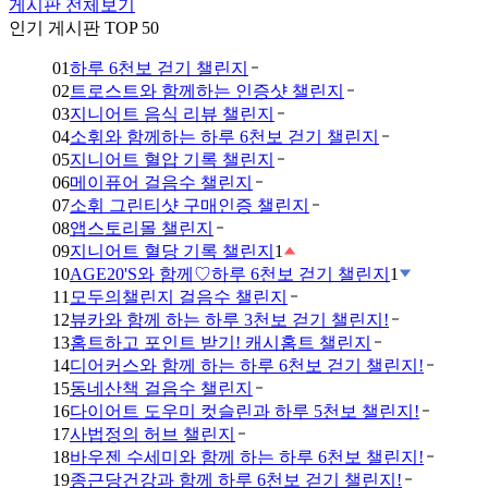
게시판 전체보기
인기 게시판 TOP 50
01
하루 6천보 걷기 챌린지
02
트로스트와 함께하는 인증샷 챌린지
03
지니어트 음식 리뷰 챌린지
04
소휘와 함께하는 하루 6천보 걷기 챌린지
05
지니어트 혈압 기록 챌린지
06
메이퓨어 걸음수 챌린지
07
소휘 그린티샷 구매인증 챌린지
08
앱스토리몰 챌린지
09
지니어트 혈당 기록 챌린지
1
10
AGE20'S와 함께♡하루 6천보 걷기 챌린지
1
11
모두의챌린지 걸음수 챌린지
12
뷰카와 함께 하는 하루 3천보 걷기 챌린지!
13
홈트하고 포인트 받기! 캐시홈트 챌린지
14
디어커스와 함께 하는 하루 6천보 걷기 챌린지!
15
동네산책 걸음수 챌린지
16
다이어트 도우미 컷슬린과 하루 5천보 챌린지!
17
사법정의 허브 챌린지
18
바우젠 수세미와 함께 하는 하루 6천보 챌린지!
19
종근당건강과 함께 하루 6천보 걷기 챌린지!