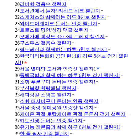
20
리비힐 걸음수 챌린지
21
도서관에서 놀자! 리워드 워크 챌린지
22
스케쳐스와 함께하는 하루 8천보 챌린지
23
와이드어웨이크 돈버는 인증 챌린지
24
트로스트 명언/성경 댓글 챌린지
25
오메가메 갱상도 3산 3색 트레킹 챌린지
26
구스투스 걸음수 챌린지
27
락토페린과 함께하는 하루 5천보 챌린지!
28
한국마라톤협회 공인 런닝화 하루 5천보 걷기 챌린
지!
1
29
서울 별마당 도서관 인증샷 챌린지
1
30
동백국밥과 함께 하는 하루 6천보 걷기 챌린지!
31
소휘 푸룬구미 돈버는 인증 챌린지!
32
부산북항 힐링해봄 챌린지
33
해파랑길 스탬프 챌린지
34
소휘 애사비구미 돈버는 인증 챌린지
35
서울 중랑 장미공원 인증샷 챌린지
36
케어온 관절 토탈케어로 관절 튼튼한 걷기 챌린지
37
키토선생 돈버는 인증 챌린지
38
유기농 레몬즙과 함께 하루 6천보 걷기 챌린지!
39
한 줄 필사 인증 챌린지