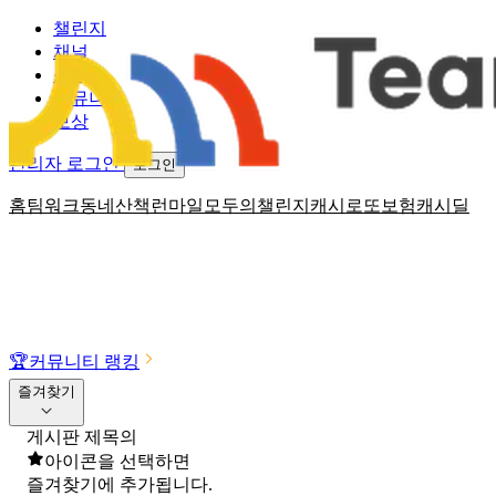
챌린지
채널
소식
커뮤니티
보상
관리자 로그인
로그인
홈
팀워크
동네산책
런마일
모두의챌린지
캐시로또
보험
캐시딜
🏆
커뮤니티 랭킹
즐겨찾기
게시판 제목의
아이콘을 선택하면
즐겨찾기에 추가됩니다.