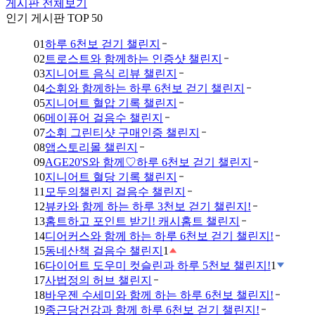
게시판 전체보기
인기 게시판 TOP 50
01
하루 6천보 걷기 챌린지
02
트로스트와 함께하는 인증샷 챌린지
03
지니어트 음식 리뷰 챌린지
04
소휘와 함께하는 하루 6천보 걷기 챌린지
05
지니어트 혈압 기록 챌린지
06
메이퓨어 걸음수 챌린지
07
소휘 그린티샷 구매인증 챌린지
08
앱스토리몰 챌린지
09
AGE20'S와 함께♡하루 6천보 걷기 챌린지
10
지니어트 혈당 기록 챌린지
11
모두의챌린지 걸음수 챌린지
12
뷰카와 함께 하는 하루 3천보 걷기 챌린지!
13
홈트하고 포인트 받기! 캐시홈트 챌린지
14
디어커스와 함께 하는 하루 6천보 걷기 챌린지!
15
동네산책 걸음수 챌린지
1
16
다이어트 도우미 컷슬린과 하루 5천보 챌린지!
1
17
사법정의 허브 챌린지
18
바우젠 수세미와 함께 하는 하루 6천보 챌린지!
19
종근당건강과 함께 하루 6천보 걷기 챌린지!