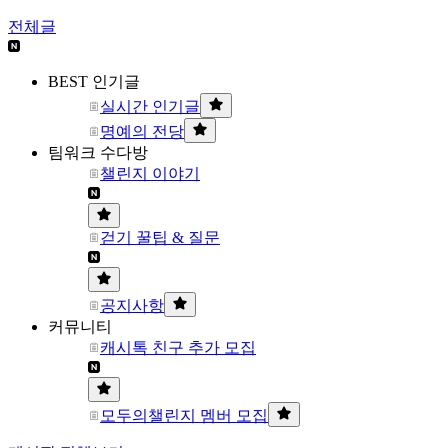
전체글
BEST 인기글
실시간 인기글
명예의 전당
팀워크 수다방
챌린지 이야기
걷기 꿀팁 & 질문
공지사항
커뮤니티
캐시톡 친구 추가 모집
모두의챌린지 멤버 모집