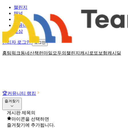
챌린지
채널
소식
커뮤니티
보상
관리자 로그인
로그인
홈
팀워크
동네산책
런마일
모두의챌린지
캐시로또
보험
캐시딜
🏆
커뮤니티 랭킹
즐겨찾기
게시판 제목의
아이콘을 선택하면
즐겨찾기에 추가됩니다.