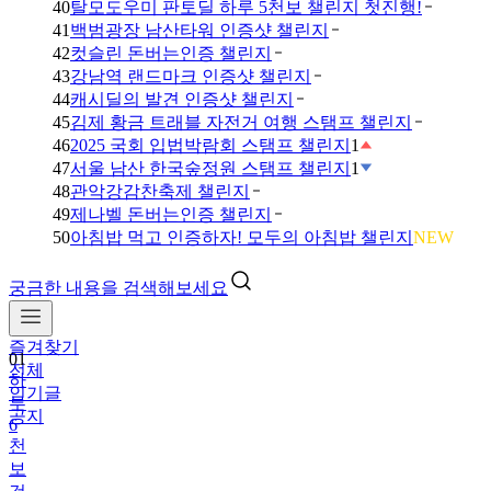
40
탈모도우미 판토딜 하루 5천보 챌린지 첫진행!
41
백범광장 남산타워 인증샷 챌린지
42
컷슬린 돈버는인증 챌린지
43
강남역 랜드마크 인증샷 챌린지
44
캐시딜의 발견 인증샷 챌린지
45
김제 황금 트래블 자전거 여행 스탬프 챌린지
46
2025 국회 입법박람회 스탬프 챌린지
1
47
서울 남산 한국숲정원 스탬프 챌린지
1
48
관악강감찬축제 챌린지
49
제나벨 돈버는인증 챌린지
50
아침밥 먹고 인증하자! 모두의 아침밥 챌린지
NEW
궁금한 내용을 검색해보세요
즐겨찾기
01
전체
하
인기글
루
공지
6
천
보