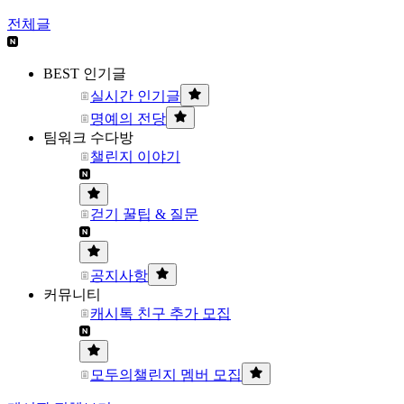
전체글
BEST 인기글
실시간 인기글
명예의 전당
팀워크 수다방
챌린지 이야기
걷기 꿀팁 & 질문
공지사항
커뮤니티
캐시톡 친구 추가 모집
모두의챌린지 멤버 모집