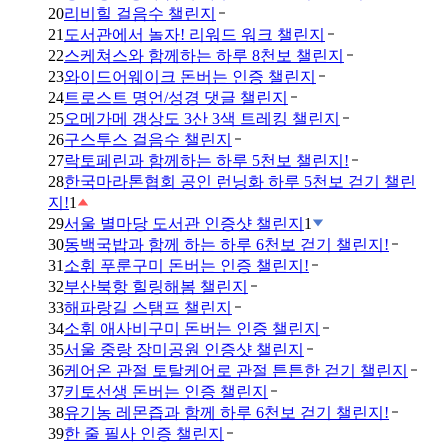
20
리비힐 걸음수 챌린지
21
도서관에서 놀자! 리워드 워크 챌린지
22
스케쳐스와 함께하는 하루 8천보 챌린지
23
와이드어웨이크 돈버는 인증 챌린지
24
트로스트 명언/성경 댓글 챌린지
25
오메가메 갱상도 3산 3색 트레킹 챌린지
26
구스투스 걸음수 챌린지
27
락토페린과 함께하는 하루 5천보 챌린지!
28
한국마라톤협회 공인 런닝화 하루 5천보 걷기 챌린
지!
1
29
서울 별마당 도서관 인증샷 챌린지
1
30
동백국밥과 함께 하는 하루 6천보 걷기 챌린지!
31
소휘 푸룬구미 돈버는 인증 챌린지!
32
부산북항 힐링해봄 챌린지
33
해파랑길 스탬프 챌린지
34
소휘 애사비구미 돈버는 인증 챌린지
35
서울 중랑 장미공원 인증샷 챌린지
36
케어온 관절 토탈케어로 관절 튼튼한 걷기 챌린지
37
키토선생 돈버는 인증 챌린지
38
유기농 레몬즙과 함께 하루 6천보 걷기 챌린지!
39
한 줄 필사 인증 챌린지