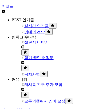
전체글
BEST 인기글
실시간 인기글
명예의 전당
팀워크 수다방
챌린지 이야기
걷기 꿀팁 & 질문
공지사항
커뮤니티
캐시톡 친구 추가 모집
모두의챌린지 멤버 모집