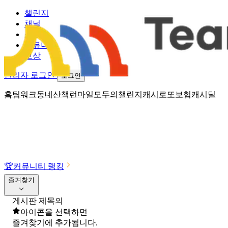
챌린지
채널
소식
커뮤니티
보상
관리자 로그인
로그인
홈
팀워크
동네산책
런마일
모두의챌린지
캐시로또
보험
캐시딜
🏆
커뮤니티 랭킹
즐겨찾기
게시판 제목의
아이콘을 선택하면
즐겨찾기에 추가됩니다.