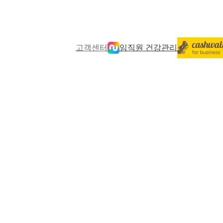
고객센터
임직원 건강관리